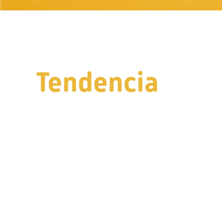
Tendencia