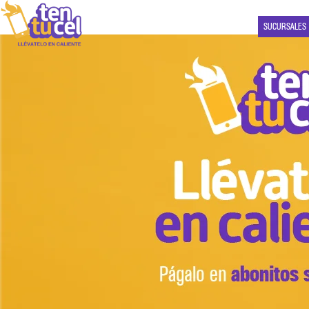
SUCURSALES