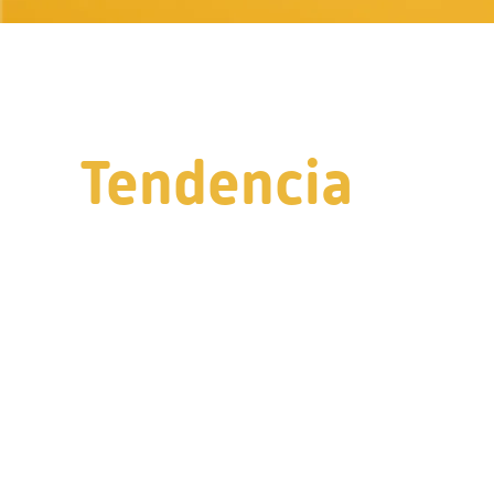
Tendencia