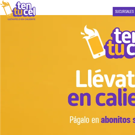
SUCURSALES