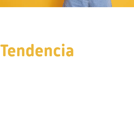
Tendencia