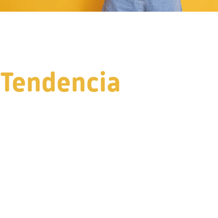
Tendencia