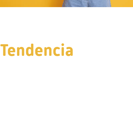
Tendencia