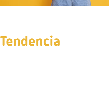
Tendencia