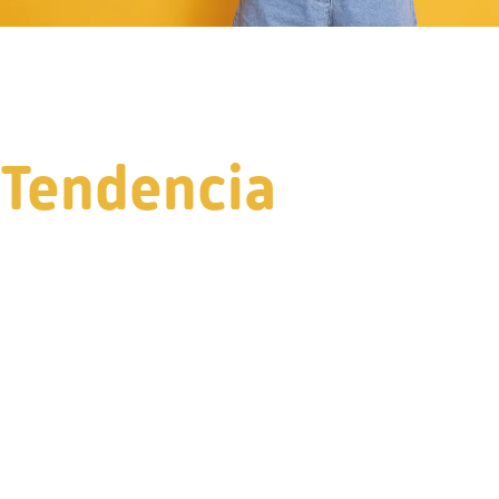
Tendencia