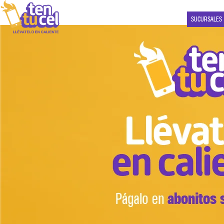
SUCURSALES