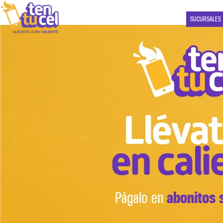
SUCURSALES