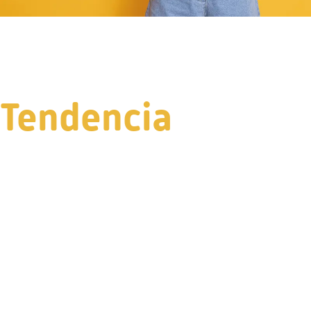
Tendencia