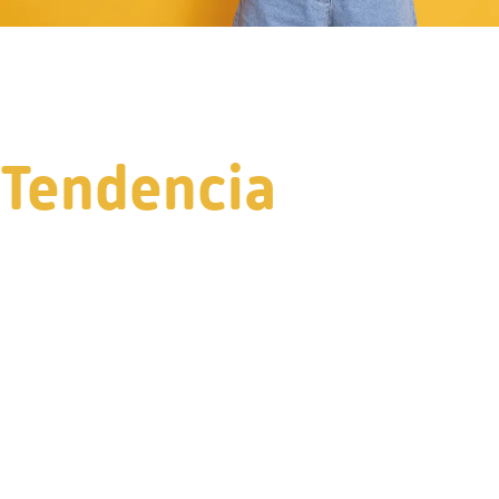
Tendencia