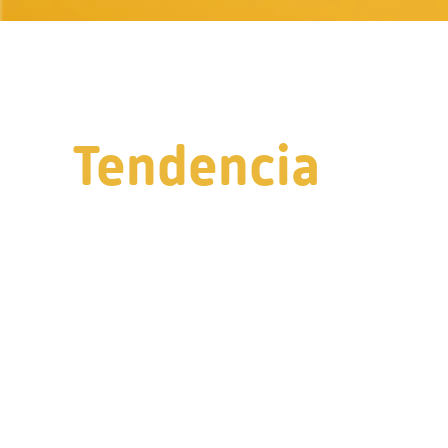
Tendencia