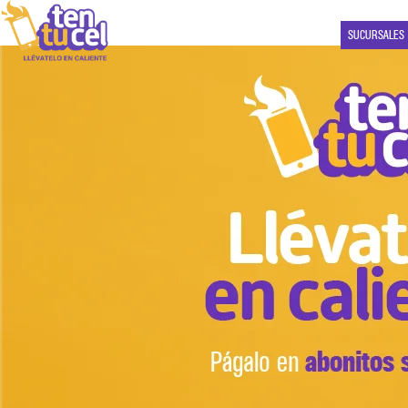
SUCURSALES