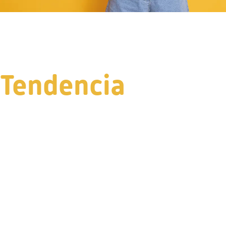
Tendencia