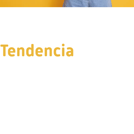
Tendencia