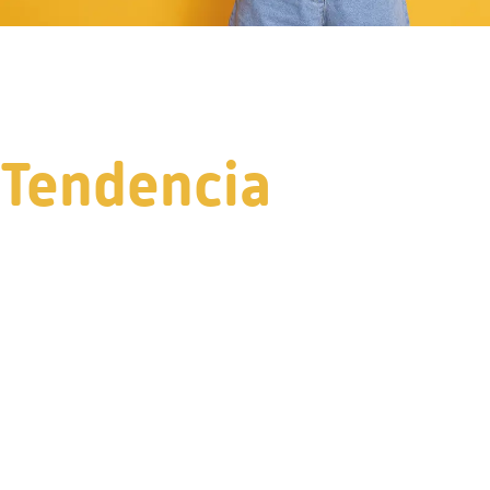
Tendencia