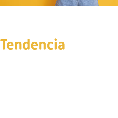
Tendencia