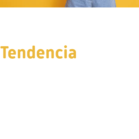
Tendencia