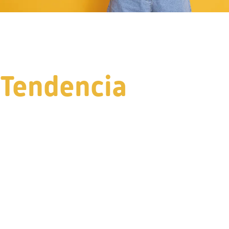
Tendencia