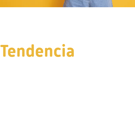
Tendencia