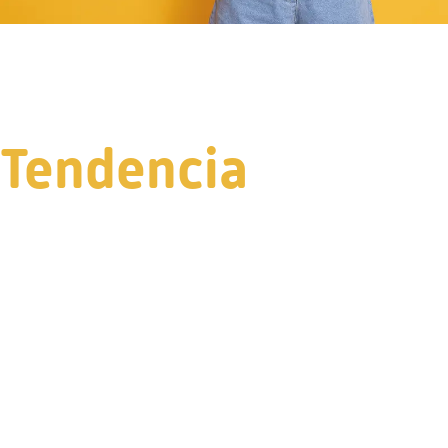
Tendencia