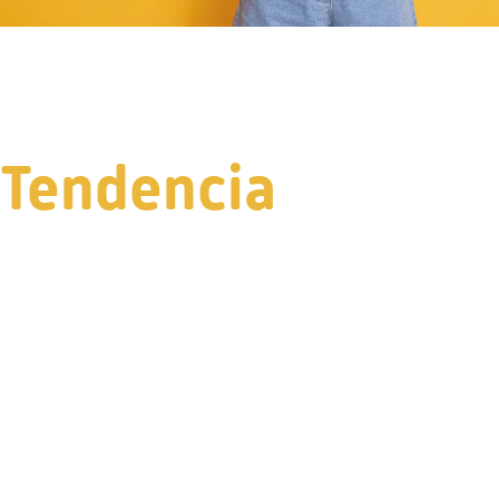
Tendencia