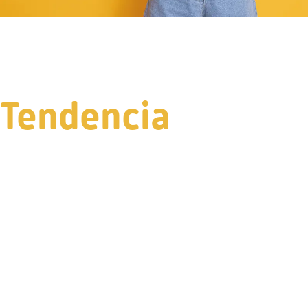
Tendencia