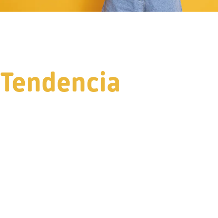
Tendencia