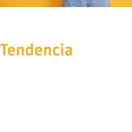
Tendencia