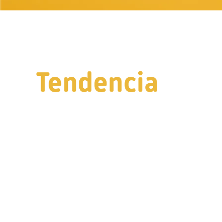
Tendencia