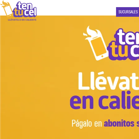
SUCURSALES