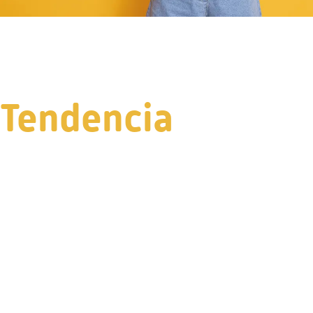
Tendencia