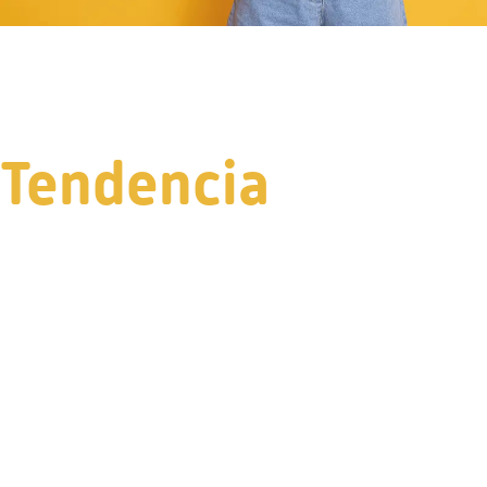
Tendencia