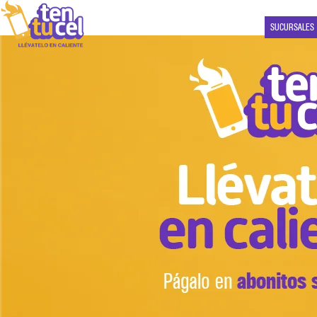
SUCURSALES