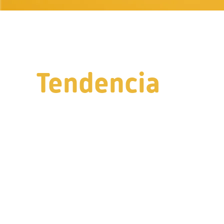
Tendencia