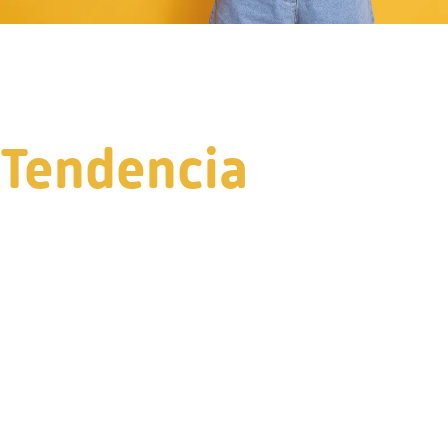
Tendencia