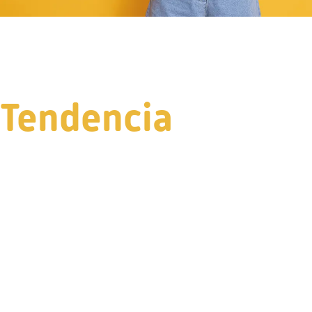
Tendencia