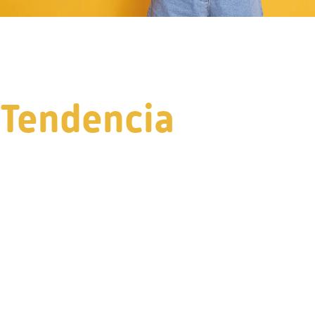
Tendencia