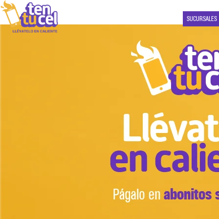
SUCURSALES