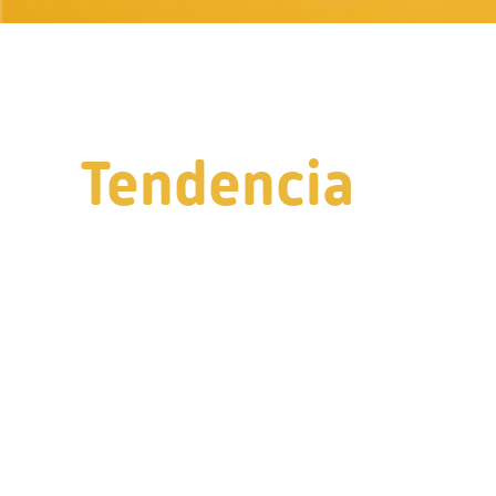
Tendencia