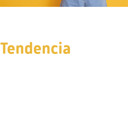
Tendencia