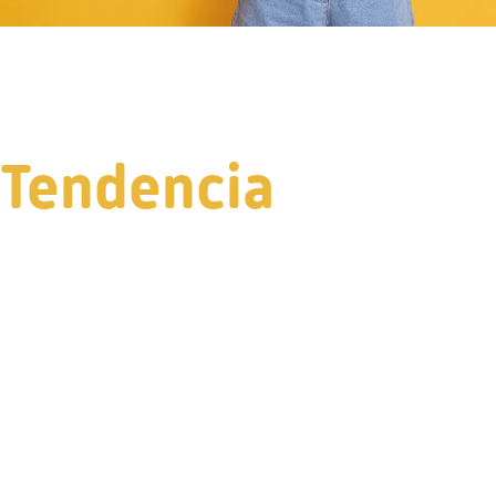
Tendencia