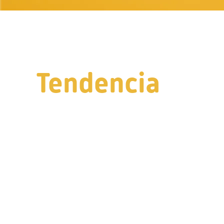
Tendencia