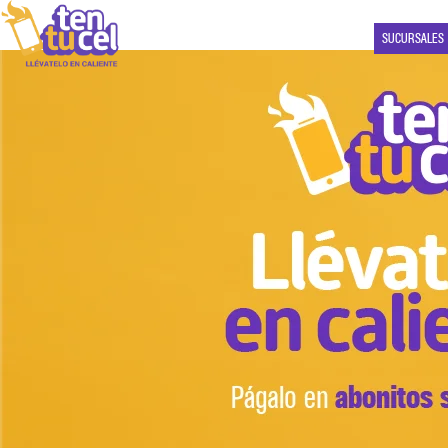
SUCURSALES