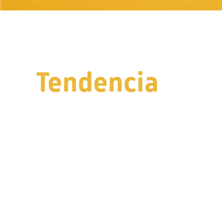
Tendencia