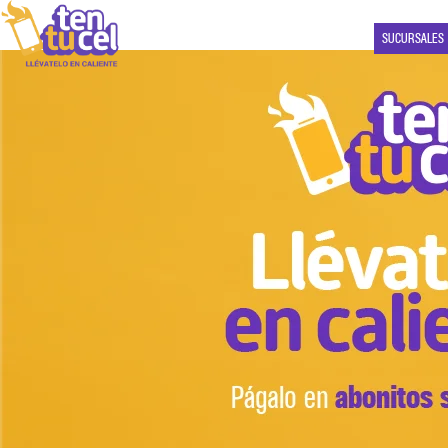
SUCURSALES