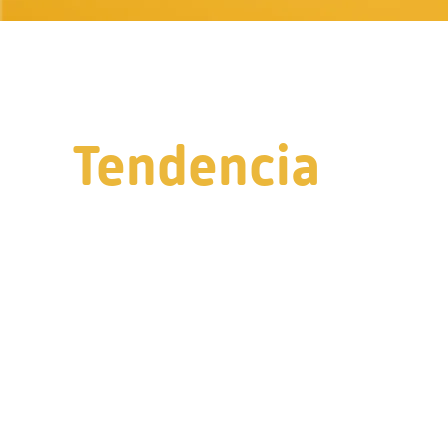
Tendencia