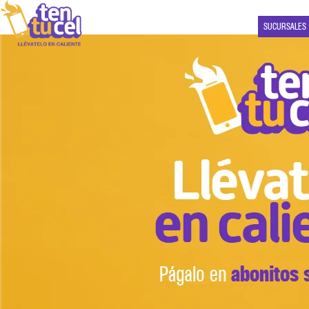
SUCURSALES