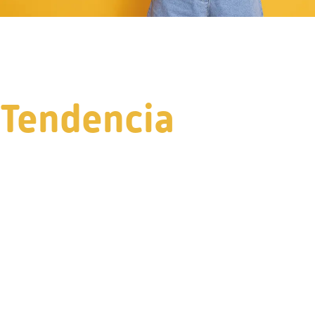
Tendencia