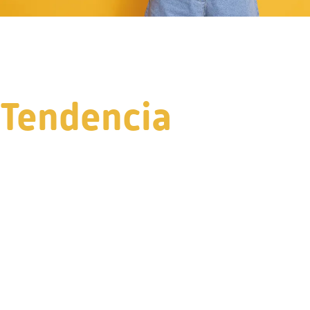
Tendencia