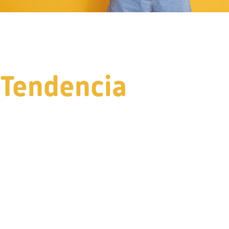
Tendencia