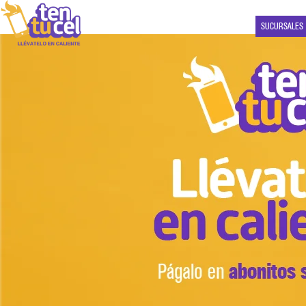
SUCURSALES