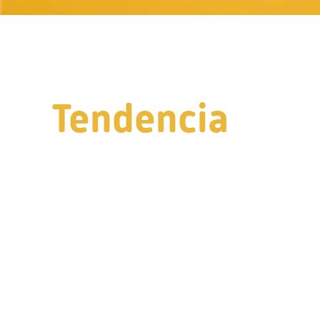
Tendencia