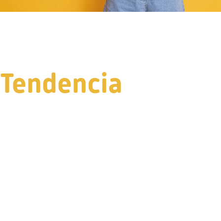
Tendencia