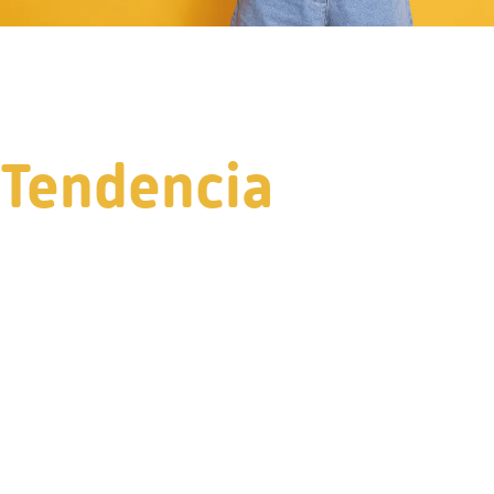
Tendencia