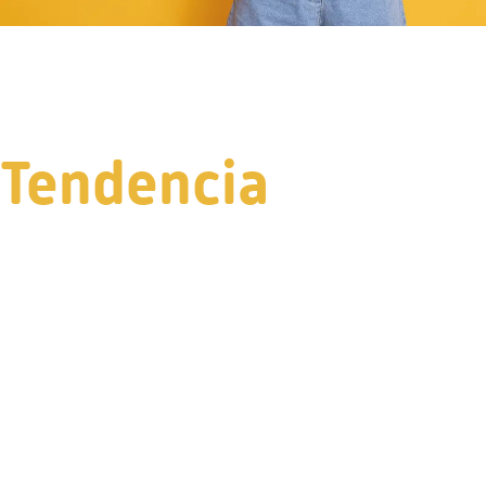
Tendencia