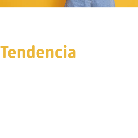
Tendencia