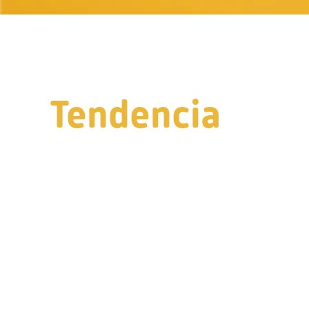
Tendencia