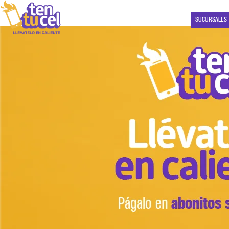
SUCURSALES