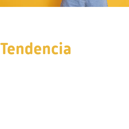
Tendencia