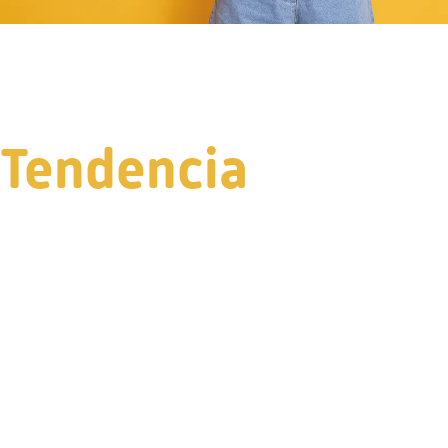
Tendencia