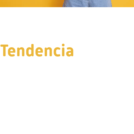
Tendencia