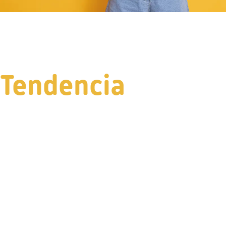
Tendencia